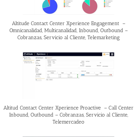
Altitude Contact Center Xperience Engagement –
Omnicanalidad, Multicanalidad, Inbound, Outbound –
Cobranzas, Servicio al Cliente, Telemarketing
Altitud Contact Center Xperience Proactive – Call Center
Inbound, Outbound – Cobranzas, Servicio al Cliente,
Telemercadeo