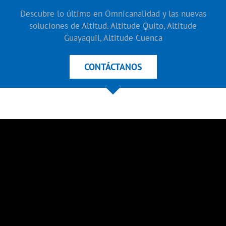
Descubre lo último en Omnicanalidad y las nuevas
soluciones de Altitud. Altitude Quito, Altitude
Guayaquil, Altitude Cuenca
CONTÁCTANOS