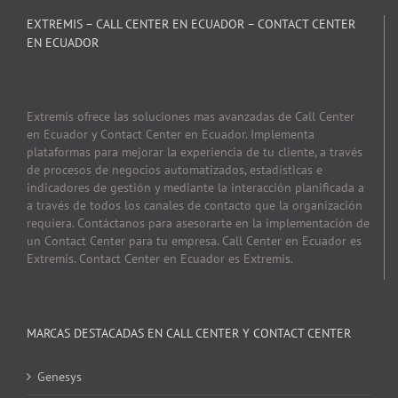
EXTREMIS – CALL CENTER EN ECUADOR – CONTACT CENTER
EN ECUADOR
Extremis ofrece las soluciones mas avanzadas de Call Center
en Ecuador y Contact Center en Ecuador. Implementa
plataformas para mejorar la experiencia de tu cliente, a través
de procesos de negocios automatizados, estadísticas e
indicadores de gestión y mediante la interacción planificada a
a través de todos los canales de contacto que la organización
requiera. Contáctanos para asesorarte en la implementación de
un Contact Center para tu empresa. Call Center en Ecuador es
Extremis. Contact Center en Ecuador es Extremis.
MARCAS DESTACADAS EN CALL CENTER Y CONTACT CENTER
Genesys