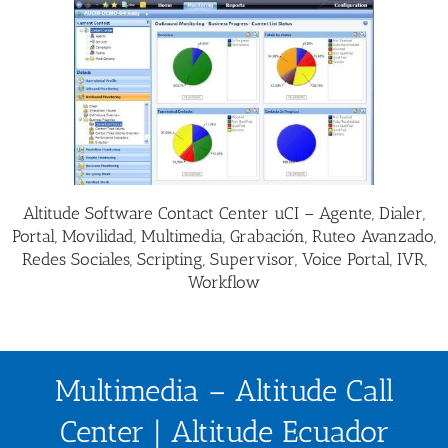
Altitude Software Contact Center uCI – Agente, Dialer,
Portal, Movilidad, Multimedia, Grabación, Ruteo Avanzado,
Redes Sociales, Scripting, Supervisor, Voice Portal, IVR,
Workflow
Multimedia – Altitude Call
Center | Altitude Ecuador