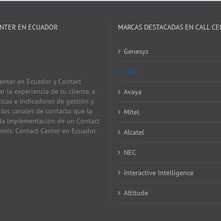
ENTER EN ECUADOR
MARCAS DESTACADAS EN CALL CE
Genesys
Cisco
Center en Ecuador y Contact
 la experiencia de tu cliente, a
Avaya
icas e indicadores de gestión y
 los canales de contacto que la
Mitel
 la implementación de un Contact
remis. Contact Center en Ecuador
Alcatel
NEC
Interactive Intelligence
Altitude