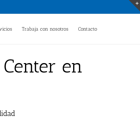
vicios
Trabaja con nosotros
Contacto
t Center en
lidad