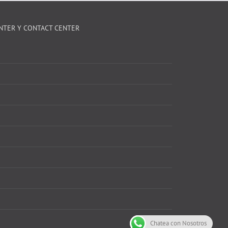
NTER Y CONTACT CENTER
Chatea con Nosotros