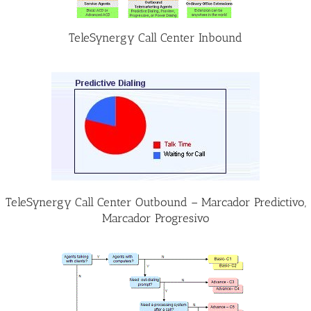
TeleSynergy Call Center Inbound
TeleSynergy Call Center Outbound – Marcador Predictivo,
Marcador Progresivo