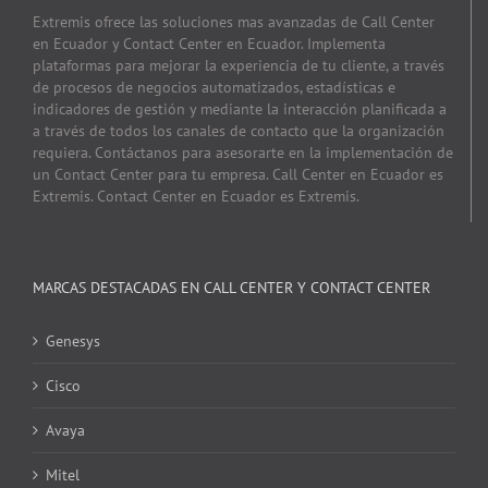
Extremis ofrece las soluciones mas avanzadas de Call Center
en Ecuador y Contact Center en Ecuador. Implementa
plataformas para mejorar la experiencia de tu cliente, a través
de procesos de negocios automatizados, estadísticas e
indicadores de gestión y mediante la interacción planificada a
a través de todos los canales de contacto que la organización
requiera. Contáctanos para asesorarte en la implementación de
un Contact Center para tu empresa. Call Center en Ecuador es
Extremis. Contact Center en Ecuador es Extremis.
MARCAS DESTACADAS EN CALL CENTER Y CONTACT CENTER
Genesys
Cisco
Avaya
Mitel