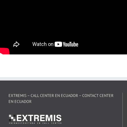
EXTREMIS – CALL CENTER EN ECUADOR – CONTACT CENTER
EN ECUADOR