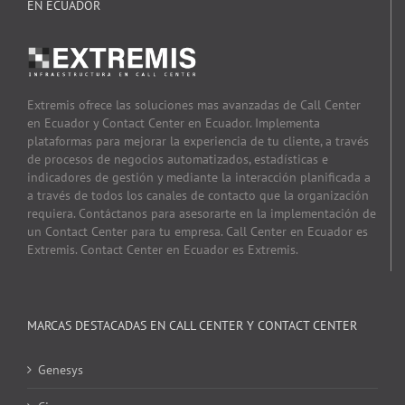
EN ECUADOR
Extremis ofrece las soluciones mas avanzadas de Call Center
en Ecuador y Contact Center en Ecuador. Implementa
plataformas para mejorar la experiencia de tu cliente, a través
de procesos de negocios automatizados, estadísticas e
indicadores de gestión y mediante la interacción planificada a
a través de todos los canales de contacto que la organización
requiera. Contáctanos para asesorarte en la implementación de
un Contact Center para tu empresa. Call Center en Ecuador es
Extremis. Contact Center en Ecuador es Extremis.
MARCAS DESTACADAS EN CALL CENTER Y CONTACT CENTER
Genesys