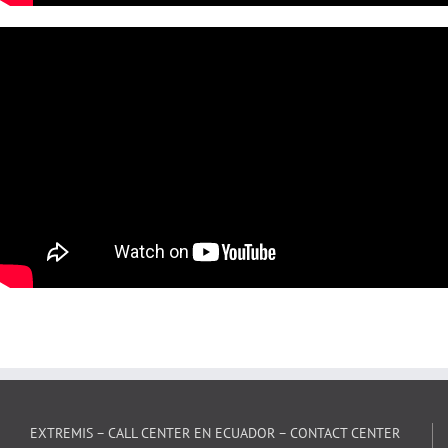
EXTREMIS – CALL CENTER EN ECUADOR – CONTACT CENTER