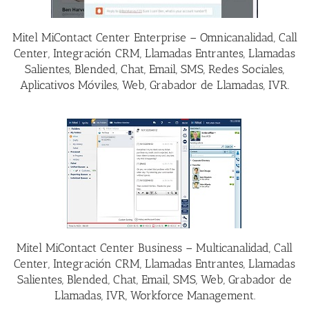
Mitel MiContact Center Enterprise – Omnicanalidad, Call
Center, Integración CRM, Llamadas Entrantes, Llamadas
Salientes, Blended, Chat, Email, SMS, Redes Sociales,
Aplicativos Móviles, Web, Grabador de Llamadas, IVR.
Mitel MiContact Center Business – Multicanalidad, Call
Center, Integración CRM, Llamadas Entrantes, Llamadas
Salientes, Blended, Chat, Email, SMS, Web, Grabador de
Llamadas, IVR, Workforce Management.