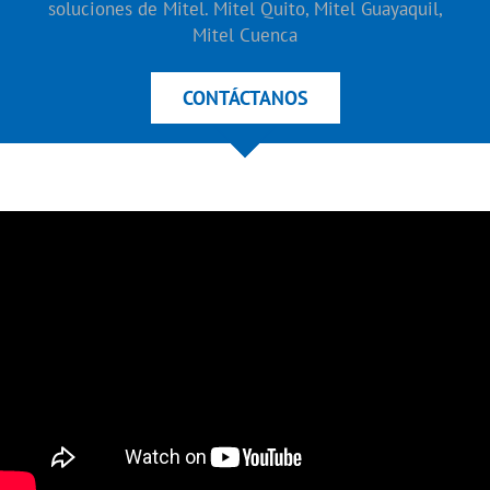
soluciones de Mitel. Mitel Quito, Mitel Guayaquil,
Mitel Cuenca
CONTÁCTANOS